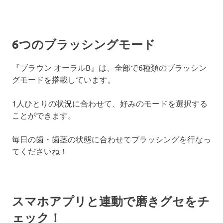
6つのブラッシングモード
『ブラウン オーラルB』は、全部で6種類のブラッシン
グモードを搭載しています。
1人ひとりの状況に合わせて、好みのモードを選択する
ことができます。
毎日の歯・歯茎の状態に合わせてブラッシングを行なっ
てくださいね！
スマホアプリと連動で磨きグセをチ
ェック！