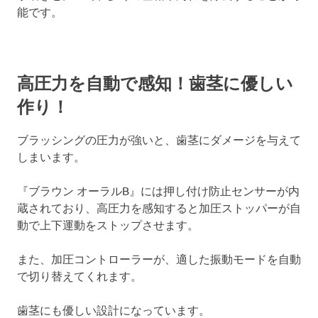
能です。
高圧力を自動で感知！歯茎に優しい
作り！
ブラッシングの圧力が強いと、歯茎にダメージを与えて
しまいます。
『ブラウン オーラルB』には押し付け防止センサーが内
蔵されており、高圧力を感知すると加圧ストッパーが自
動で上下運動をストップさせます。
また、加圧コントローラーが、適した振動モードを自動
で切り替えてくれます。
歯茎にも優しい設計になっています。