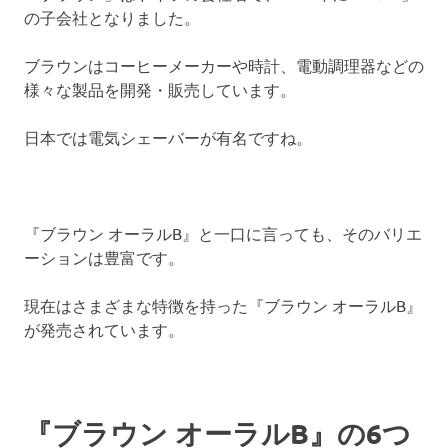
の子会社となりました。
ブラウンはコーヒーメーカーや時計、電動調理器などの
様々な製品を開発・販売しています。
日本では電気シェーバーが有名ですね。
『ブラウン オーラルB』と一口に言っても、そのバリエ
ーションは豊富です。
現在はさまざまな特徴を持った『ブラウン オーラルB』
が発売されています。
『ブラウン オーラルB』の6つ