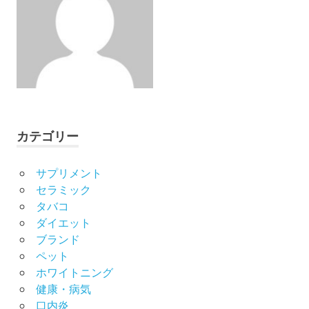
カテゴリー
サプリメント
セラミック
タバコ
ダイエット
ブランド
ペット
ホワイトニング
健康・病気
口内炎