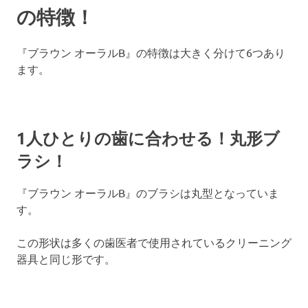
の特徴！
『ブラウン オーラルB』の特徴は大きく分けて6つあり
ます。
1人ひとりの歯に合わせる！丸形ブ
ラシ！
『ブラウン オーラルB』のブラシは丸型となっていま
す。
この形状は多くの歯医者で使用されているクリーニング
器具と同じ形です。