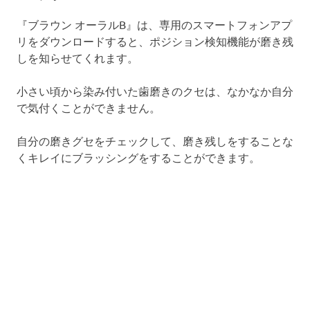
『ブラウン オーラルB』は、専用のスマートフォンアプ
リをダウンロードすると、ポジション検知機能が磨き残
しを知らせてくれます。
小さい頃から染み付いた歯磨きのクセは、なかなか自分
で気付くことができません。
自分の磨きグセをチェックして、磨き残しをすることな
くキレイにブラッシングをすることができます。