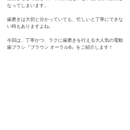
なってしまいます。
歯磨きは大切と分かっていても、忙しいと丁寧にできな
い時もありますよね。
今回は、丁寧かつ、ラクに歯磨きを行える大人気の電動
歯ブラシ『ブラウン オーラルB』をご紹介します！