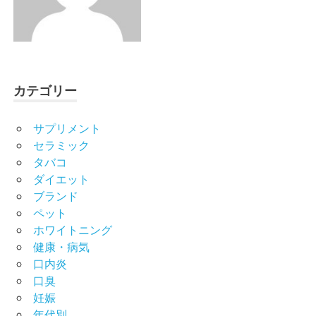
カテゴリー
サプリメント
セラミック
タバコ
ダイエット
ブランド
ペット
ホワイトニング
健康・病気
口内炎
口臭
妊娠
年代別