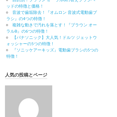
ッドの特徴と価格！
音波で歯垢除去！『オムロン 音波式電動歯ブ
ラシ』の4つの特徴！
複雑な動きで汚れを落とす！『ブラウン オー
ラルB』の6つの特徴！
【パナソニック】大人気！ドルツ ジェットウ
ォッシャーの5つの特徴！
『ソニッケアーキッズ』電動歯ブラシの5つの
特徴！
人気の投稿とページ